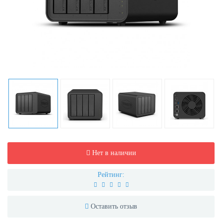
Нет в наличии
Рейтинг:
Оставить отзыв