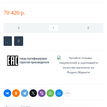
70 420 р.