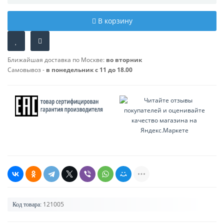
В корзину
Ближайшая доставка по Москве:
во вторник
Самовывоз -
в понедельник с 11 до 18.00
121005
Код товара: