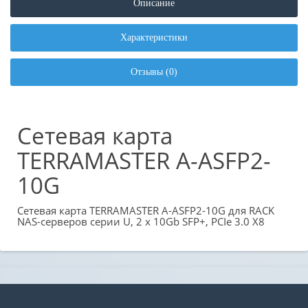
Описание
Характеристики
Отзывы (0)
Сетевая карта
TERRAMASTER A-ASFP2-
10G
Сетевая карта TERRAMASTER A-ASFP2-10G для RACK
NAS-серверов серии U, 2 x 10Gb SFP+, PCIe 3.0 X8