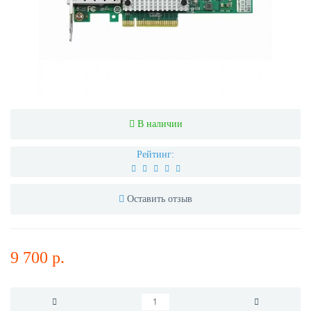
В наличии
Рейтинг:
Оставить отзыв
9 700 р.